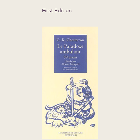
First Edition