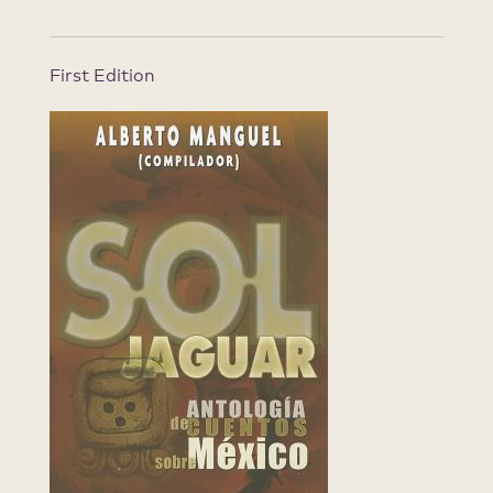
First Edition