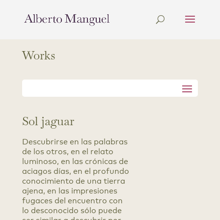
Works
Sol jaguar
Descubrirse en las palabras
de los otros, en el relato
luminoso, en las crónicas de
aciagos días, en el profundo
conocimiento de una tierra
ajena, en las impresiones
fugaces del encuentro con
lo desconocido sólo puede