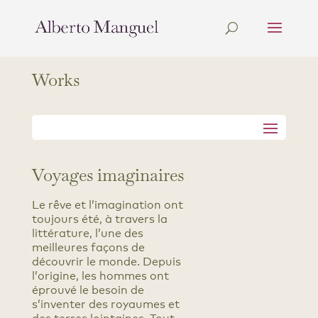
Works
Voyages imaginaires
Le rêve et l’imagination ont
toujours été, à travers la
littérature, l’une des
meilleures façons de
découvrir le monde. Depuis
l’origine, les hommes ont
éprouvé le besoin de
s’inventer des royaumes et