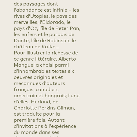
des paysages dont
l’abondance est infinie – les
rives d’Utopies, le pays des
merveilles, l’Eldorado, le
pays d’Oz, l’île de Peter Pan,
les enfers et le paradis de
Dante, l’île de Robinson, le
château de Kafka…
Pour illustrer la richesse de
ce genre littéraire, Alberto
Manguel a choisi parmi
d’innombrables textes six
oeuvres originales et
méconnues d’auteurs
français, canadien,
américain et hongrois; l’une
d’elles, Herland, de
Charlotte Perkins Gilman,
est traduite pour la
première fois. Autant
d’invitations à l’expérience
du monde dans ses