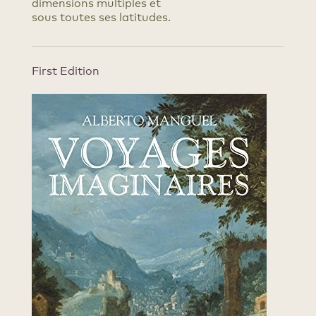
dimensions multiples et
sous toutes ses latitudes.
First Edition